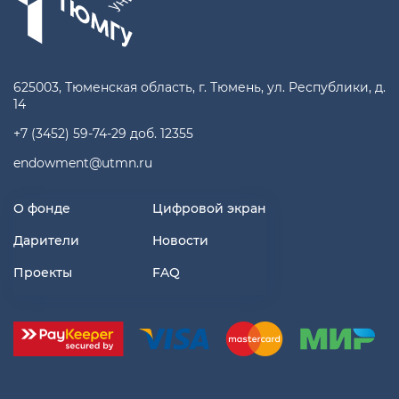
625003, Тюменская область, г. Тюмень, ул.
Республики
,
д.
14
+7 (3452) 59-74-29 доб. 12355
endowment@utmn.ru
О фонде
Цифровой экран
Дарители
Новости
Проекты
FAQ