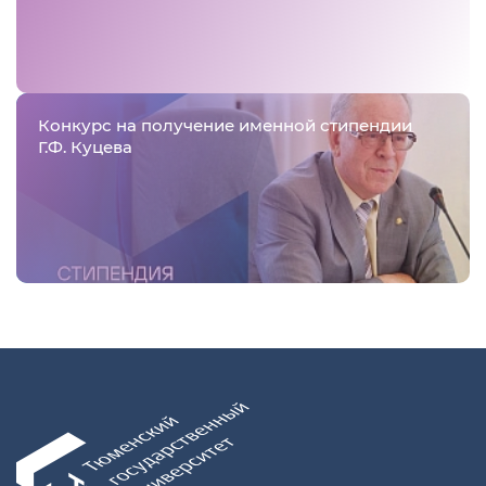
Конкурс на получение именной стипендии
Г.Ф. Куцева